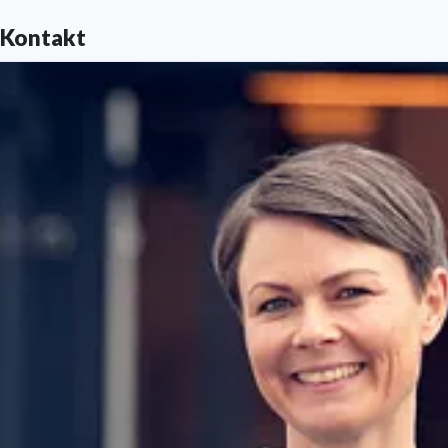
Kontakt