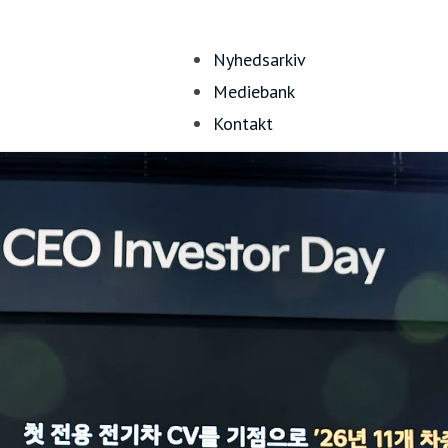
Nyhedsarkiv
Mediebank
Kontakt