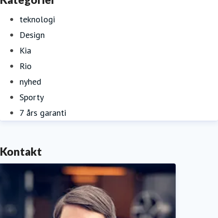
teknologi
Design
Kia
Rio
nyhed
Sporty
7 års garanti
Kontakt