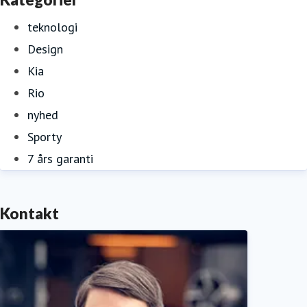
teknologi
Design
Kia
Rio
nyhed
Sporty
7 års garanti
Kontakt