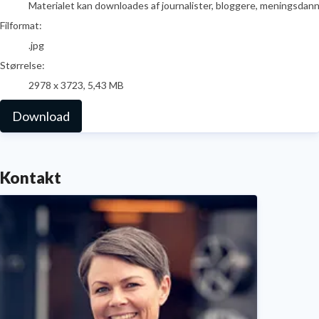
Materialet kan downloades af journalister, bloggere, meningsdanner
Filformat:
.jpg
Størrelse:
2978 x 3723, 5,43 MB
Download
Kontakt