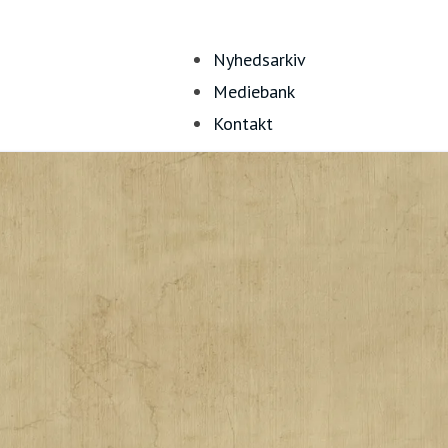
Nyhedsarkiv
Mediebank
Kontakt