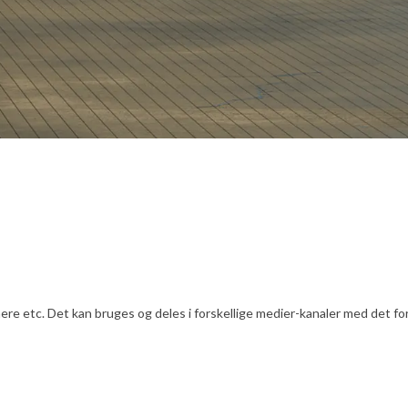
e etc. Det kan bruges og deles i forskellige medier-kanaler med det formå