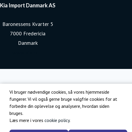
Kia Import Danmark AS
Baronessens Kvarter 5
7000 Fredericia
Danmark
www.kia.com
Vi bruger nødvendige cookies, så vores hjemmeside
fungerer. Vi vil også gerne bruge valgfrie cookies for at
forbedre din oplevelse og analysere, hvordan siden
bruges.
Læs mere i vores
cookie policy
.