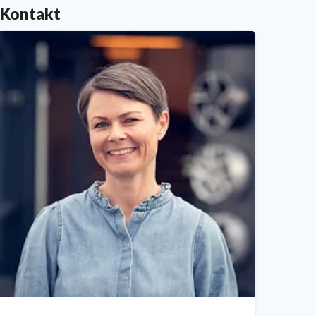
Kontakt