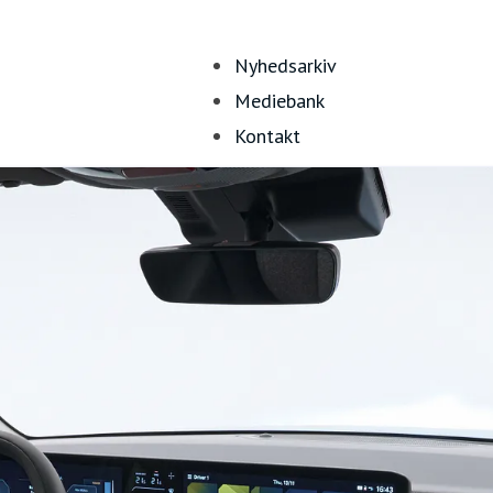
Nyhedsarkiv
Mediebank
Kontakt