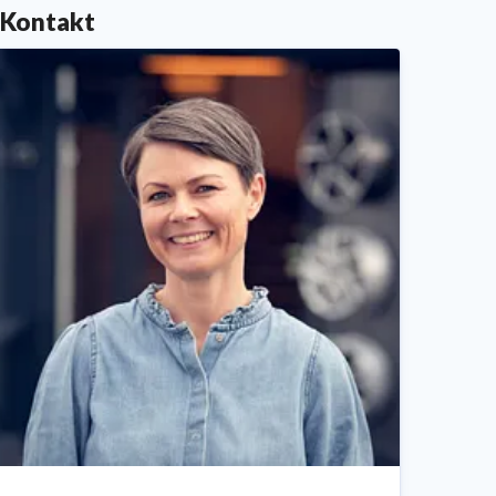
Kontakt