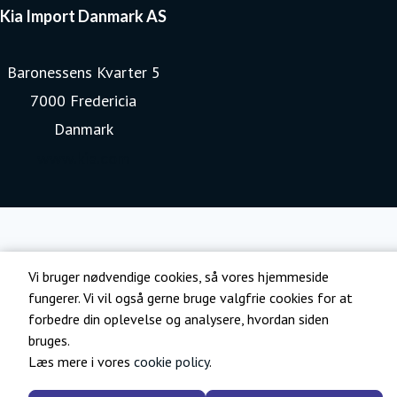
Kia Import Danmark AS
Baronessens Kvarter 5
7000 Fredericia
Danmark
www.kia.com
Vi bruger nødvendige cookies, så vores hjemmeside
fungerer. Vi vil også gerne bruge valgfrie cookies for at
forbedre din oplevelse og analysere, hvordan siden
bruges.
Læs mere i vores
cookie policy
.