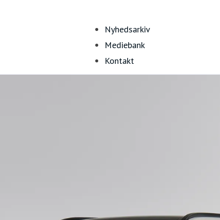
Nyhedsarkiv
Mediebank
Kontakt