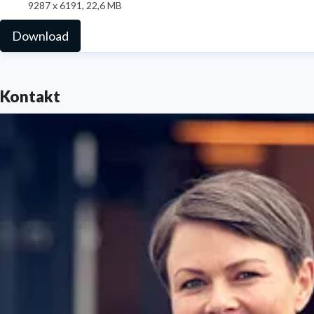
9287 x 6191, 22,6 MB
Download
Kontakt