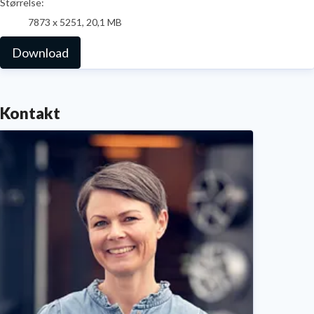
Størrelse:
7873 x 5251, 20,1 MB
Download
Kontakt