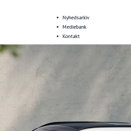
Nyhedsarkiv
Mediebank
Kontakt