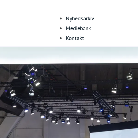
Nyhedsarkiv
Mediebank
Kontakt