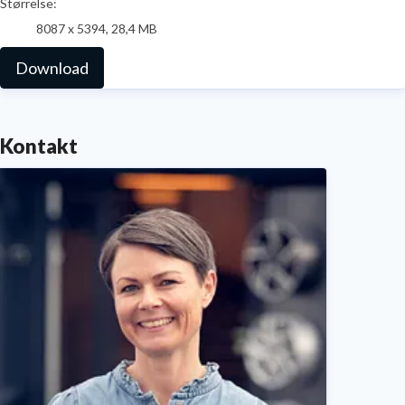
Størrelse:
8087 x 5394, 28,4 MB
Download
Kontakt