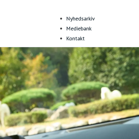
Nyhedsarkiv
Mediebank
Kontakt