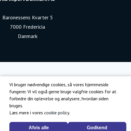
Baronessens Kvarter 5
7000 Fredericia
Danmark
www.kia.com
Vi bruger nødvendige cookies, så vores hjemmeside
fungerer. Vi vil også gerne bruge valgfrie cookies for at
forbedre din oplevelse og analysere, hvordan siden
bruges.
Læs mere i vores
cookie policy
.
Afvis alle
Godkend