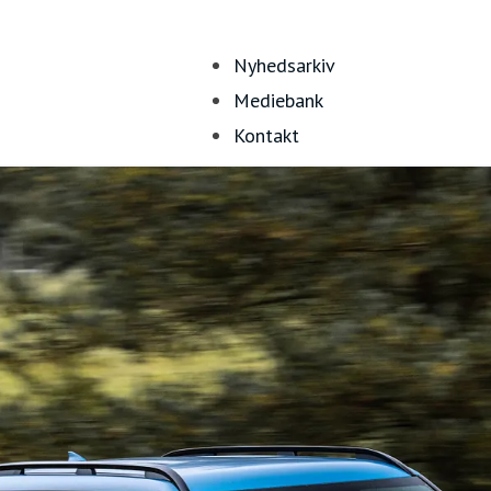
Nyhedsarkiv
Mediebank
Kontakt