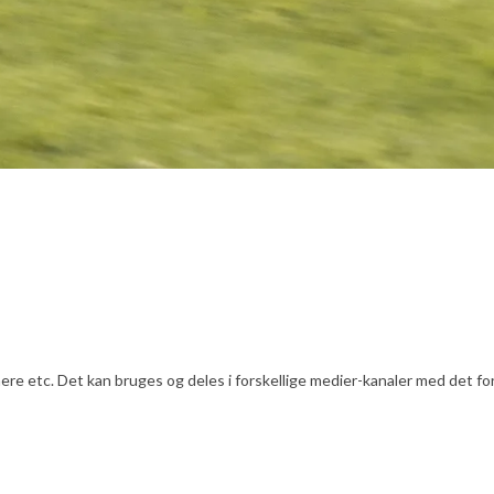
e etc. Det kan bruges og deles i forskellige medier-kanaler med det formå