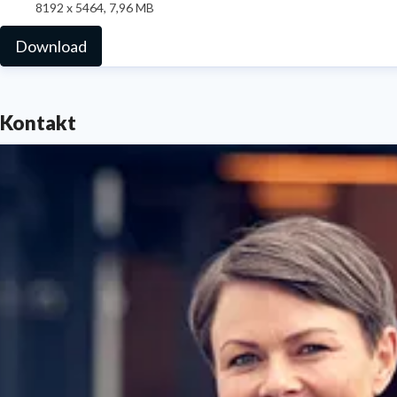
8192 x 5464, 7,96 MB
Download
Kontakt