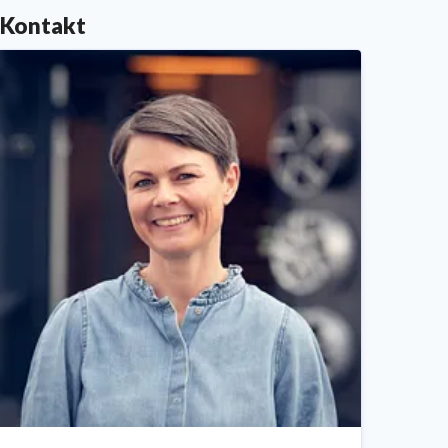
Kontakt