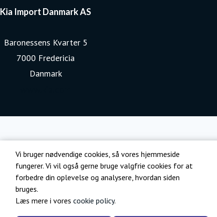
Kia Import Danmark AS
Baronessens Kvarter 5
7000 Fredericia
Danmark
www.kia.com
Vi bruger nødvendige cookies, så vores hjemmeside
fungerer. Vi vil også gerne bruge valgfrie cookies for at
forbedre din oplevelse og analysere, hvordan siden
bruges.
Læs mere i vores
cookie policy
.