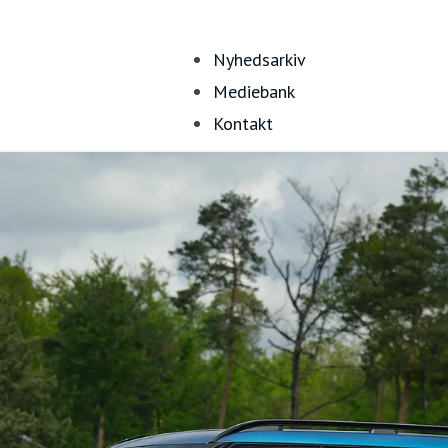
Nyhedsarkiv
Mediebank
Kontakt