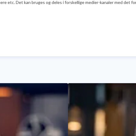
e etc. Det kan bruges og deles i forskellige medier-kanaler med det formå