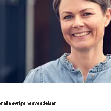
or alle øvrige henvendelser