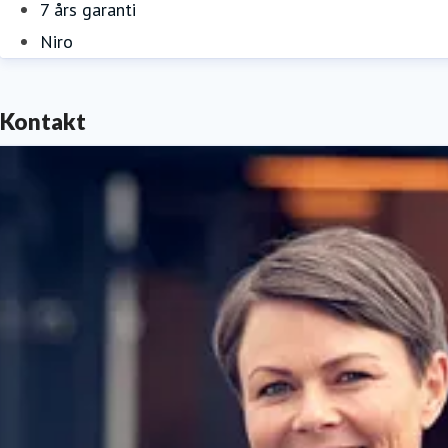
7 års garanti
Niro
Kontakt