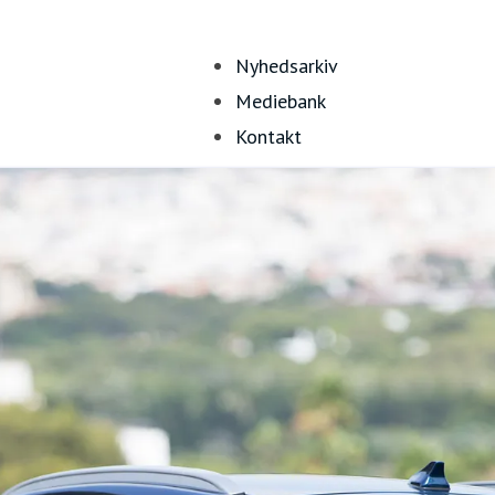
Nyhedsarkiv
Mediebank
Kontakt