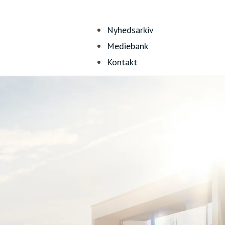
Nyhedsarkiv
Mediebank
Kontakt