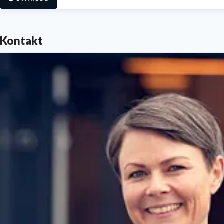
Kontakt