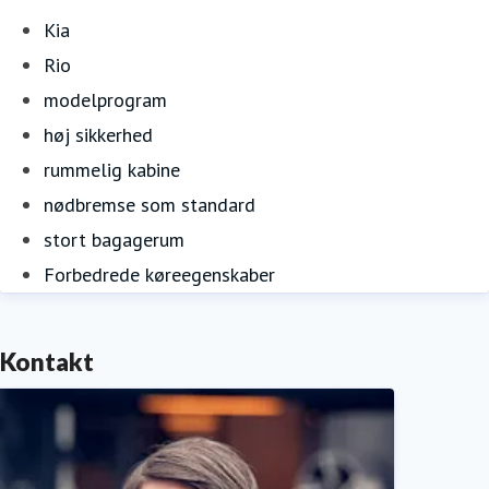
Kia
Rio
modelprogram
høj sikkerhed
rummelig kabine
nødbremse som standard
stort bagagerum
Forbedrede køreegenskaber
Kontakt