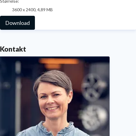
Størrelse:
3600 x 2400, 4,89 MB
Download
Kontakt