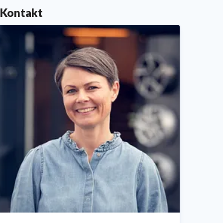
Kontakt