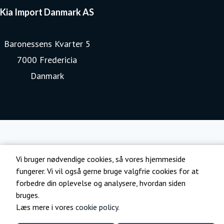
Kia Import Danmark AS
Baronessens Kvarter 5
7000 Fredericia
Danmark
www.kia.com
Vi bruger nødvendige cookies, så vores hjemmeside
fungerer. Vi vil også gerne bruge valgfrie cookies for at
forbedre din oplevelse og analysere, hvordan siden
bruges.
Læs mere i vores
cookie policy
.