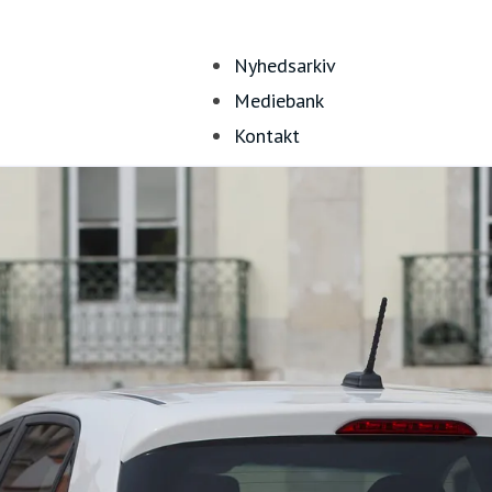
Nyhedsarkiv
Mediebank
Kontakt