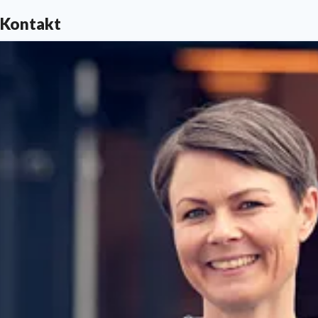
Kontakt