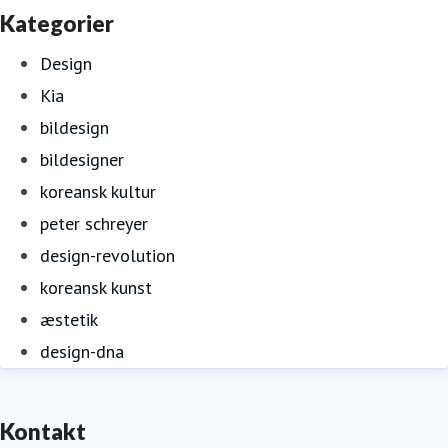
Kategorier
Design
Kia
bildesign
bildesigner
koreansk kultur
peter schreyer
design-revolution
koreansk kunst
æstetik
design-dna
Kontakt