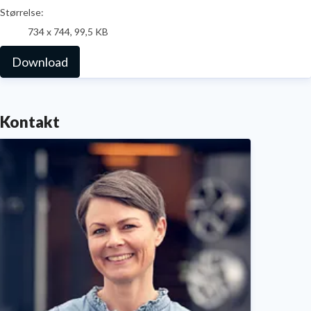
Størrelse:
734 x 744, 99,5 KB
Download
Kontakt