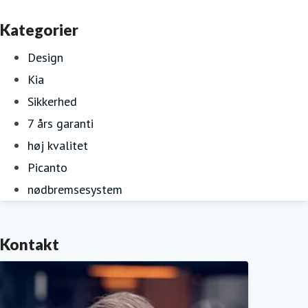
Kategorier
Design
Kia
Sikkerhed
7 års garanti
høj kvalitet
Picanto
nødbremsesystem
Kontakt