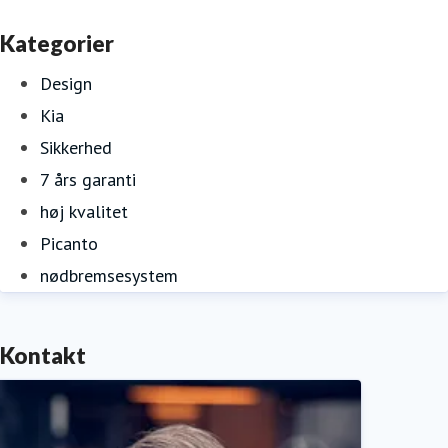
Kategorier
Design
Kia
Sikkerhed
7 års garanti
høj kvalitet
Picanto
nødbremsesystem
Kontakt