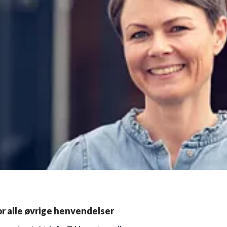
or alle øvrige henvendelser