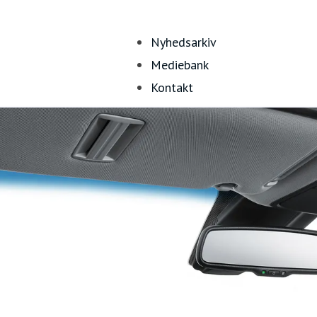
Nyhedsarkiv
Mediebank
Kontakt