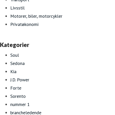
Livsstil
Motorer, biler, motorcykler
Privatøkonomi
Kategorier
Soul
Sedona
Kia
J.D. Power
Forte
Sorento
nummer 1
brancheledende