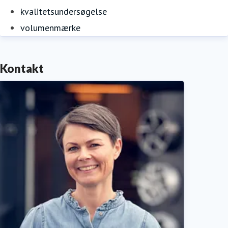
kvalitetsundersøgelse
volumenmærke
Kontakt