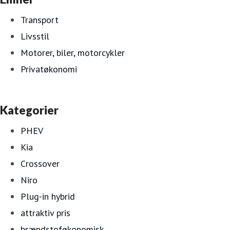
Transport
Livsstil
Motorer, biler, motorcykler
Privatøkonomi
Kategorier
PHEV
Kia
Crossover
Niro
Plug-in hybrid
attraktiv pris
brændstoføkonomisk