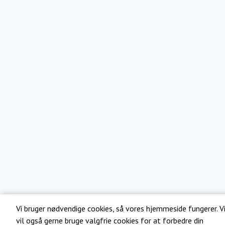
Vi bruger nødvendige cookies, så vores hjemmeside fungerer. V
vil også gerne bruge valgfrie cookies for at forbedre din