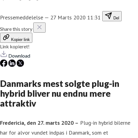
Pressemeddelelse
—
27 Marts 2020 11:31
Del
Share this story
Kopier link
Link kopieret!
Download
Danmarks mest solgte plug-in
hybrid bliver nu endnu mere
attraktiv
Fredericia, den 27. marts 2020 –
Plug-in hybrid bilerne
har for alvor vundet indpas i Danmark, som et