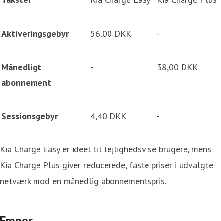
Aktiveringsgebyr
56,00 DKK
-
Månedligt
-
38,00 DKK
abonnement
Sessionsgebyr
4,40 DKK
-
Kia Charge Easy er ideel til lejlighedsvise brugere, mens
Kia Charge Plus giver reducerede, faste priser i udvalgte
netværk mod en månedlig abonnementspris.
Emner