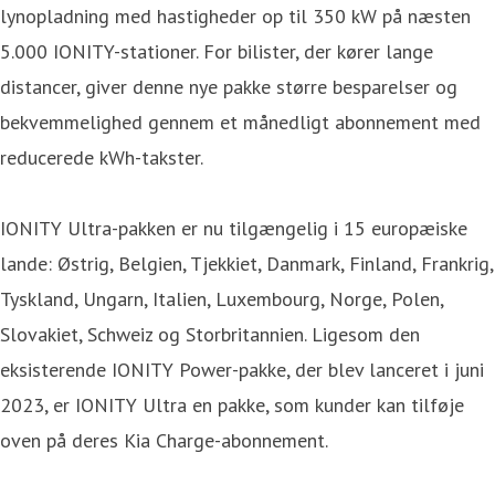
lynopladning med hastigheder op til 350 kW på næsten
5.000 IONITY-stationer. For bilister, der kører lange
distancer, giver denne nye pakke større besparelser og
bekvemmelighed gennem et månedligt abonnement med
reducerede kWh-takster.
IONITY Ultra-pakken er nu tilgængelig i 15 europæiske
lande: Østrig, Belgien, Tjekkiet, Danmark, Finland, Frankrig,
Tyskland, Ungarn, Italien, Luxembourg, Norge, Polen,
Slovakiet, Schweiz og Storbritannien. Ligesom den
eksisterende IONITY Power-pakke, der blev lanceret i juni
2023, er IONITY Ultra en pakke, som kunder kan tilføje
oven på deres Kia Charge-abonnement.