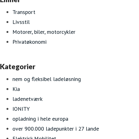
Transport
Livsstil
Motorer, biler, motorcykler
Privatøkonomi
Kategorier
nem og fleksibel ladeløsning
Kia
ladenetværk
IONITY
opladning i hele europa
over 900.000 ladepunkter i 27 lande
Elektrisk Mobilitet