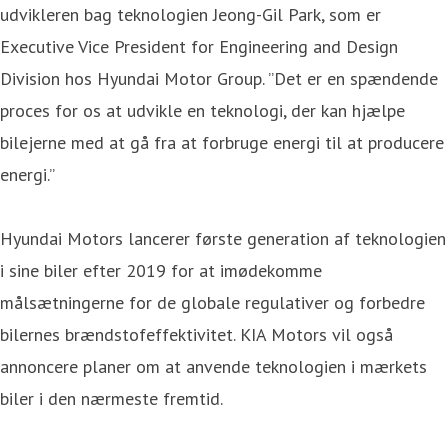
udvikleren bag teknologien Jeong-Gil Park, som er
Executive Vice President for Engineering and Design
Division hos Hyundai Motor Group. ”Det er en spændende
proces for os at udvikle en teknologi, der kan hjælpe
bilejerne med at gå fra at forbruge energi til at producere
energi.”
Hyundai Motors lancerer første generation af teknologien
i sine biler efter 2019 for at imødekomme
målsætningerne for de globale regulativer og forbedre
bilernes brændstofeffektivitet. KIA Motors vil også
annoncere planer om at anvende teknologien i mærkets
biler i den nærmeste fremtid.