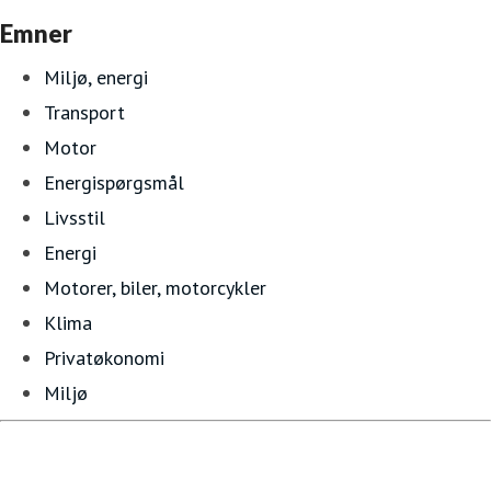
Emner
Miljø, energi
Transport
Motor
Energispørgsmål
Livsstil
Energi
Motorer, biler, motorcykler
Klima
Privatøkonomi
Miljø