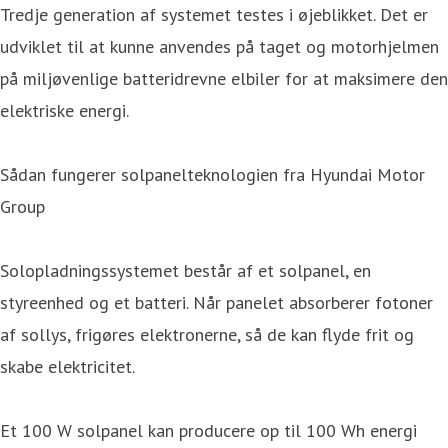
Tredje generation af systemet testes i øjeblikket. Det er
udviklet til at kunne anvendes på taget og motorhjelmen
på miljøvenlige batteridrevne elbiler for at maksimere den
elektriske energi.
Sådan fungerer solpanelteknologien fra Hyundai Motor
Group
Solopladningssystemet består af et solpanel, en
styreenhed og et batteri. Når panelet absorberer fotoner
af sollys, frigøres elektronerne, så de kan flyde frit og
skabe elektricitet.
Et 100 W solpanel kan producere op til 100 Wh energi