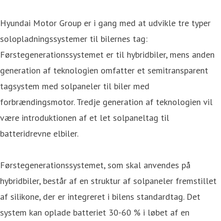
Hyundai Motor Group er i gang med at udvikle tre typer
solopladningssystemer til bilernes tag:
Førstegenerationssystemet er til hybridbiler, mens anden
generation af teknologien omfatter et semitransparent
tagsystem med solpaneler til biler med
forbrændingsmotor. Tredje generation af teknologien vil
være introduktionen af et let solpaneltag til
batteridrevne elbiler.
Førstegenerationssystemet, som skal anvendes på
hybridbiler, består af en struktur af solpaneler fremstillet
af silikone, der er integreret i bilens standardtag. Det
system kan oplade batteriet 30-60 % i løbet af en