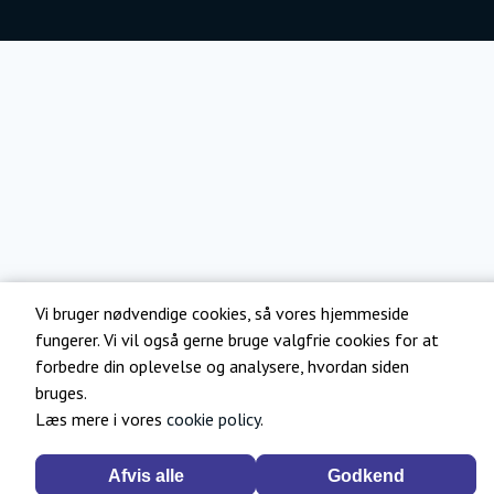
Vi bruger nødvendige cookies, så vores hjemmeside
fungerer. Vi vil også gerne bruge valgfrie cookies for at
forbedre din oplevelse og analysere, hvordan siden
bruges.
Læs mere i vores
cookie policy
.
Afvis alle
Godkend