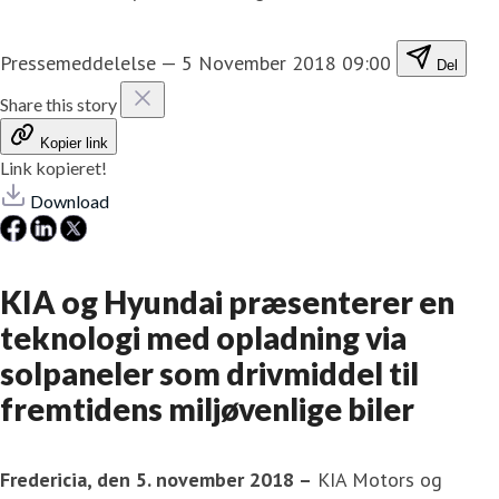
Pressemeddelelse
—
5 November 2018 09:00
Del
Share this story
Kopier link
Link kopieret!
Download
KIA og Hyundai præsenterer en
teknologi med opladning via
solpaneler som drivmiddel til
fremtidens miljøvenlige biler
Fredericia, den 5. november 2018 –
KIA Motors og