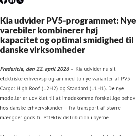
Kia udvider PV5-programmet: Nye
varebiler kombinerer høj
kapacitet og optimal smidighed til
danske virksomheder
Fredericia, den 22. april 2026
–
Kia udvider nu sit
elektriske erhvervsprogram med to nye varianter af PV5
Cargo: High Roof (L2H2) og Standard (L1H1). De nye
modeller er udviklet til at imødekomme forskellige behov
hos danske erhvervskunder – fra transport af større
mængder gods til effektiv distribution i byerne.