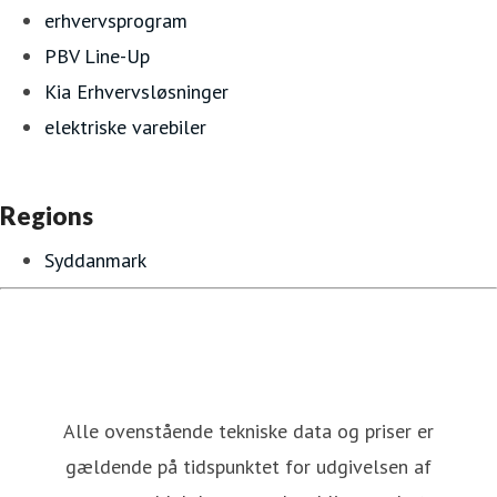
erhvervsprogram
PBV Line-Up
Kia Erhvervsløsninger
elektriske varebiler
Regions
Syddanmark
Alle ovenstående tekniske data og priser er
gældende på tidspunktet for udgivelsen af