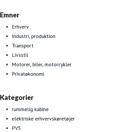
Emner
Erhverv
Industri, produktion
Transport
Livsstil
Motorer, biler, motorcykler
Privatøkonomi
Kategorier
rummelig kabine
elektriske erhvervskøretøjer
PV5