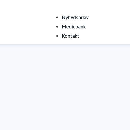
Nyhedsarkiv
Mediebank
Kontakt