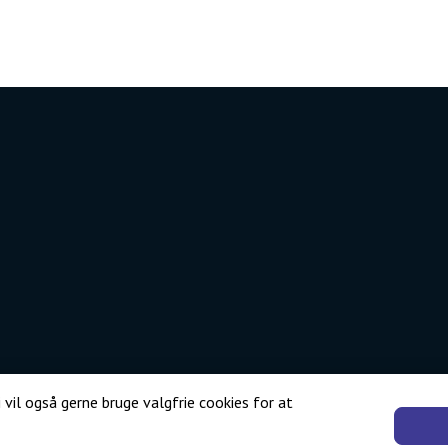
 vil også gerne bruge valgfrie cookies for at