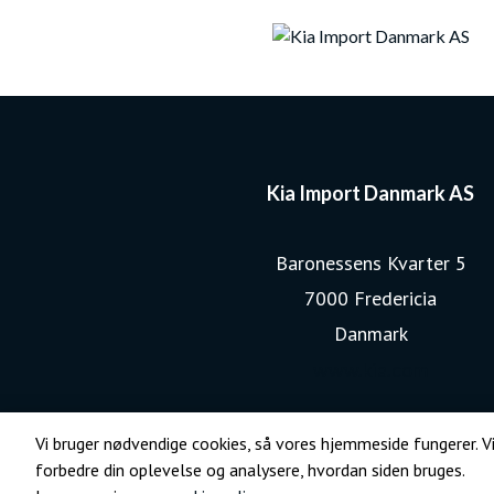
Kia Import Danmark AS
Baronessens Kvarter 5
7000 Fredericia
Danmark
www.kia.com
Vi bruger nødvendige cookies, så vores hjemmeside fungerer. Vi
forbedre din oplevelse og analysere, hvordan siden bruges.