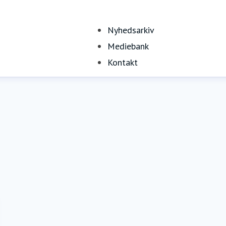
Nyhedsarkiv
Mediebank
Kontakt