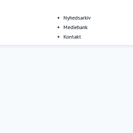
Nyhedsarkiv
Mediebank
Kontakt