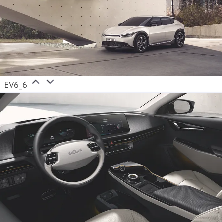
EV6_6