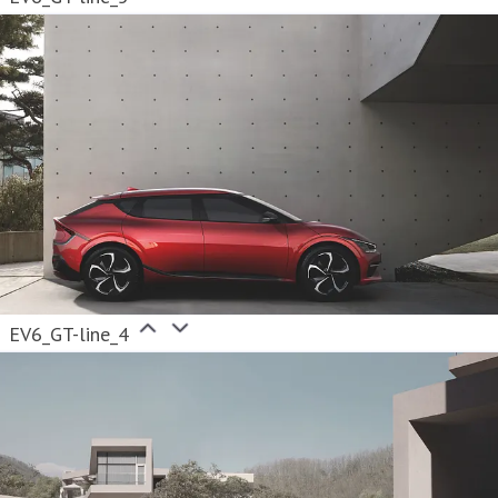
EV6_GT-line_4