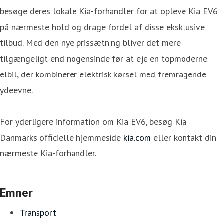
besøge deres lokale Kia-forhandler for at opleve Kia EV6
på nærmeste hold og drage fordel af disse eksklusive
tilbud. Med den nye prissætning bliver det mere
tilgængeligt end nogensinde før at eje en topmoderne
elbil, der kombinerer elektrisk kørsel med fremragende
ydeevne.
For yderligere information om Kia EV6, besøg Kia
Danmarks officielle hjemmeside
kia.com
eller kontakt din
nærmeste Kia-forhandler.
Emner
Transport