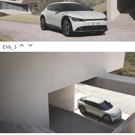
EV6_3