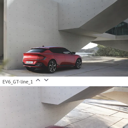
EV6_GT-line_1