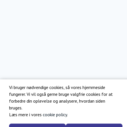
Vi bruger nødvendige cookies, så vores hjemmeside
fungerer. Vi vil også gerne bruge valgfrie cookies for at
forbedre din oplevelse og analysere, hvordan siden
bruges.
Læs mere i vores
cookie policy
.