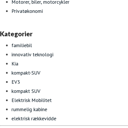
Motorer, biler, motorcykler
Privatøkonomi
Kategorier
familiebil
innovativ teknologi
Kia
kompakt-SUV
EV3
kompakt SUV
Elektrisk Mobilitet
rummelig kabine
elektrisk rækkevidde