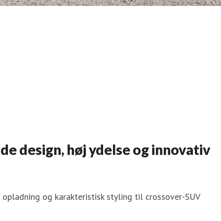
e design, høj ydelse og innovativ
opladning og karakteristisk styling til crossover-SUV