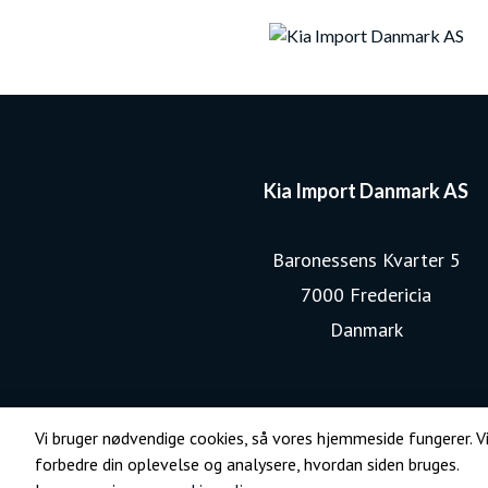
Kia Import Danmark AS
Baronessens Kvarter 5
7000 Fredericia
Danmark
www.kia.com
Vi bruger nødvendige cookies, så vores hjemmeside fungerer. Vi
forbedre din oplevelse og analysere, hvordan siden bruges.