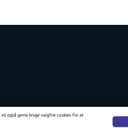
 vil også gerne bruge valgfrie cookies for at