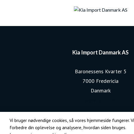
Kia Import Danmark AS
Baronessens Kvarter 5
7000 Fredericia
Danmark
www.kia.com
Vi bruger nødvendige cookies, så vores hjemmeside fungerer. Vi
forbedre din oplevelse og analysere, hvordan siden bruges.