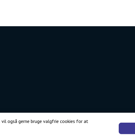
 vil også gerne bruge valgfrie cookies for at