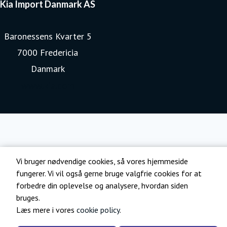
Kia Import Danmark AS
Baronessens Kvarter 5
7000 Fredericia
Danmark
www.kia.com
Vi bruger nødvendige cookies, så vores hjemmeside
fungerer. Vi vil også gerne bruge valgfrie cookies for at
forbedre din oplevelse og analysere, hvordan siden
bruges.
Læs mere i vores
cookie policy
.