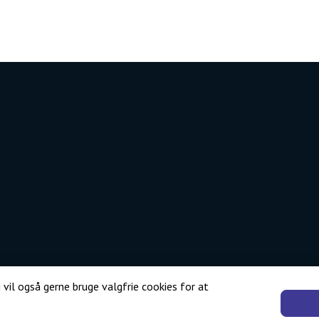
 vil også gerne bruge valgfrie cookies for at