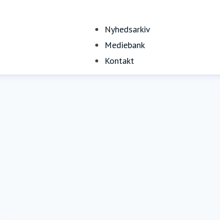
Nyhedsarkiv
Mediebank
Kontakt