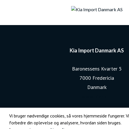
Kia Import Danmark AS
Baronessens Kvarter 5
7000 Fredericia
Danmark
www.kia.com
Vi bruger nødvendige cookies, så vores hjemmeside fungerer. Vi
forbedre din oplevelse og analysere, hvordan siden bruges.