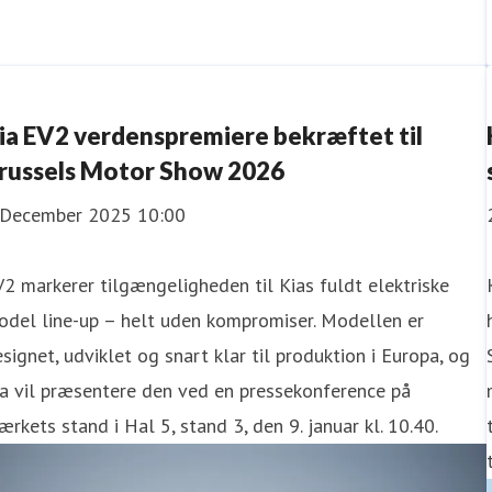
ia EV2 verdenspremiere bekræftet til
russels Motor Show 2026
 December 2025 10:00
2 markerer tilgængeligheden til Kias fuldt elektriske
odel line-up – helt uden kompromiser. Modellen er
signet, udviklet og snart klar til produktion i Europa, og
a vil præsentere den ved en pressekonference på
rkets stand i Hal 5, stand 3, den 9. januar kl. 10.40.